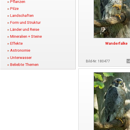
Pflanzen
Pilze
Landschaften
Form und Struktur
Länder und Reise
Mineralien + Steine
Wanderfalke
Effekte
Astronomie
Unterwasser
Bild-Nr. 180477
Beliebte Themen