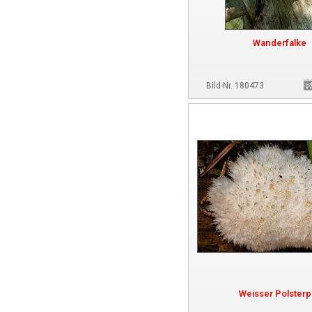
Wanderfalke
Bild-Nr. 180473
Weisser Polsterp