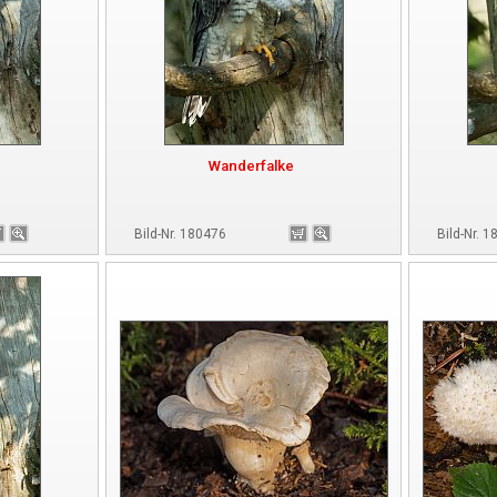
Wanderfalke
Bild-Nr. 180476
Bild-Nr. 