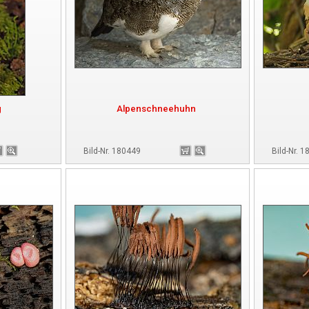
g
Alpenschneehuhn
Bild-Nr. 180449
Bild-Nr. 