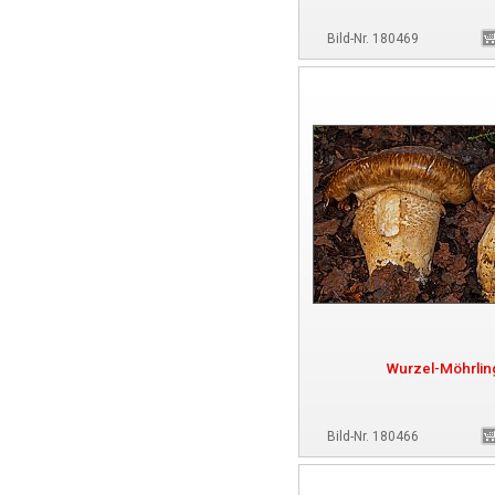
Bild-Nr. 180469
Wurzel-Möhrlin
Bild-Nr. 180466