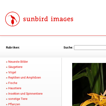
Rubriken:
Suche:
Neueste Bilder
Säugetiere
Vögel
Reptilien und Amphibien
Fische
Haustiere
Insekten und Spinnentiere
sonstige Tiere
Pflanzen