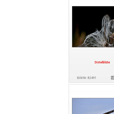
Distelblüte
Bild-Nr. 82491