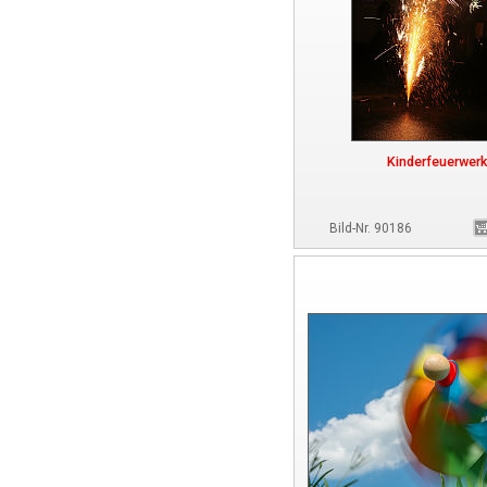
Kinderfeuerwerk
Bild-Nr. 90186