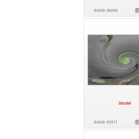
Bild-Nr. 86068
Strudel
Bild-Nr. 82971