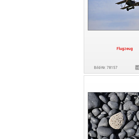
Flugzeug
Bild-Nr. 78157