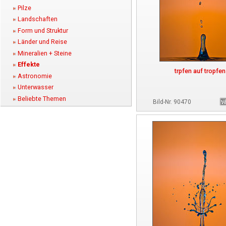
Pilze
Landschaften
Form und Struktur
Länder und Reise
Mineralien + Steine
Effekte
trpfen auf tropfen
Astronomie
Unterwasser
Beliebte Themen
Bild-Nr. 90470