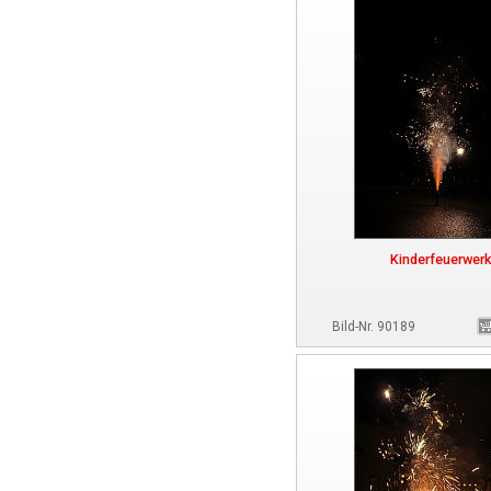
Kinderfeuerwerk
Bild-Nr. 90189