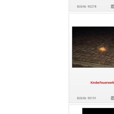
Bild-Nr. 90278
Kinderfeuerwerk
Bild-Nr. 90191