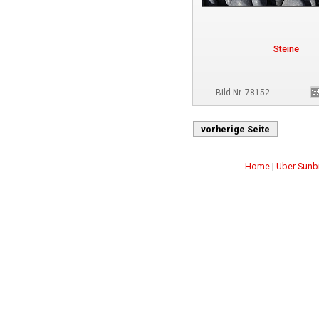
Steine
Bild-Nr. 78152
vorherige Seite
Home
|
Über Sunb