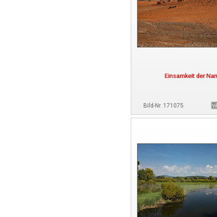
Einsamkeit der Na
Bild-Nr. 171075