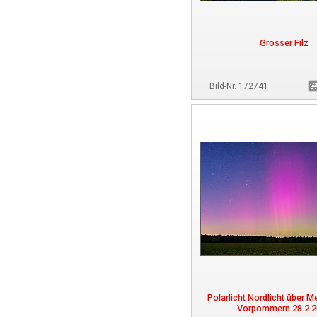
Grosser Filz
Bild-Nr. 172741
Polarlicht Nordlicht über M
Vorpommern 28.2.