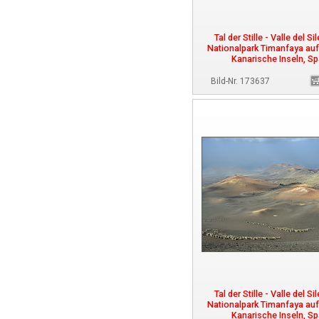
Tal der Stille - Valle del Si
Nationalpark Timanfaya auf
Kanarische Inseln, S
Bild-Nr. 173637
Tal der Stille - Valle del Si
Nationalpark Timanfaya auf
Kanarische Inseln, S