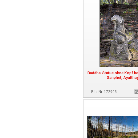
Buddha-Statue ohne Kopf bei
Sanphet, Ayuttha
Bild-Nr. 172903