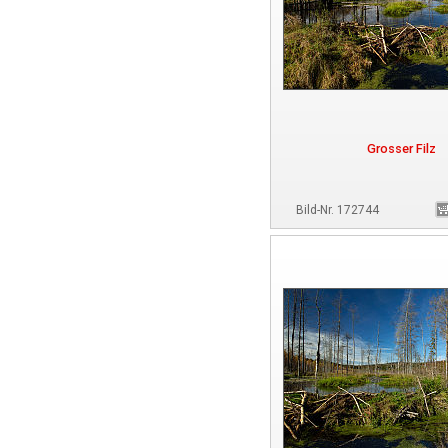
Grosser Filz
Bild-Nr. 172744