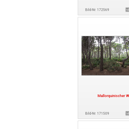
Bild-Nr. 172569
Mallorquinischer W
Bild-Nr. 171509