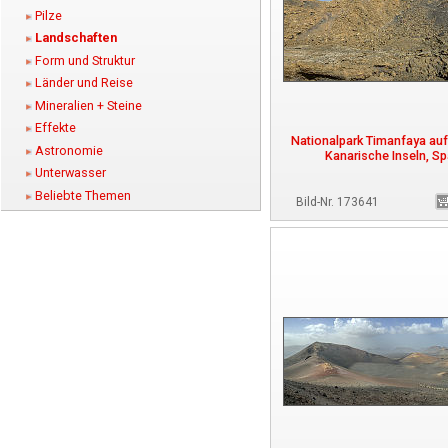
Pilze
Landschaften
Form und Struktur
Länder und Reise
Mineralien + Steine
Effekte
Nationalpark Timanfaya auf
Astronomie
Kanarische Inseln, S
Unterwasser
Beliebte Themen
Bild-Nr. 173641