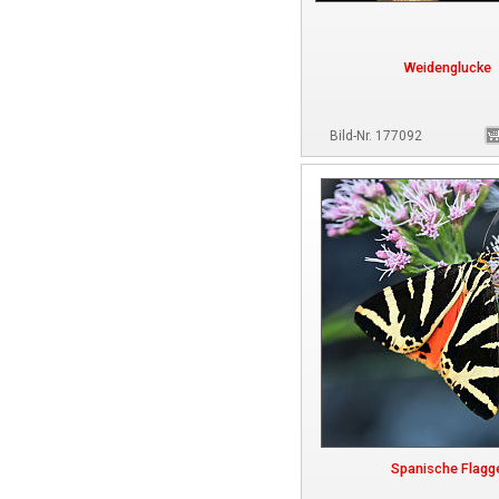
Weidenglucke
Bild-Nr. 177092
Spanische Flagg