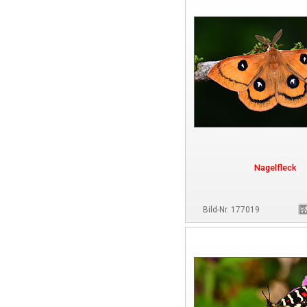
Nagelfleck
Bild-Nr. 177019