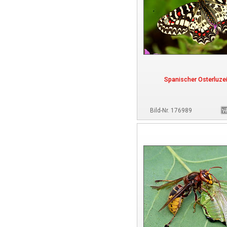
Spanischer Osterluzei
Bild-Nr. 176989