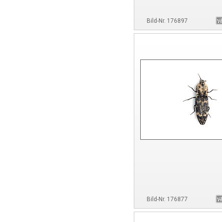
Bild-Nr. 176897
Bild-Nr. 176877