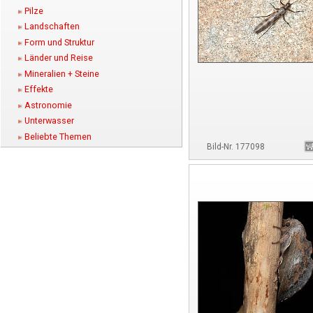
Pilze
Landschaften
Form und Struktur
Länder und Reise
Mineralien + Steine
Effekte
Astronomie
Unterwasser
Beliebte Themen
Bild-Nr. 177098