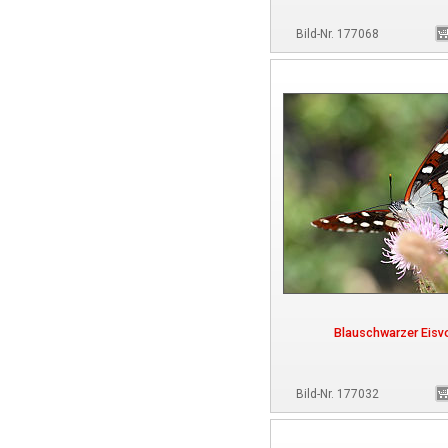
Bild-Nr. 177068
Blauschwarzer Eisv
Bild-Nr. 177032