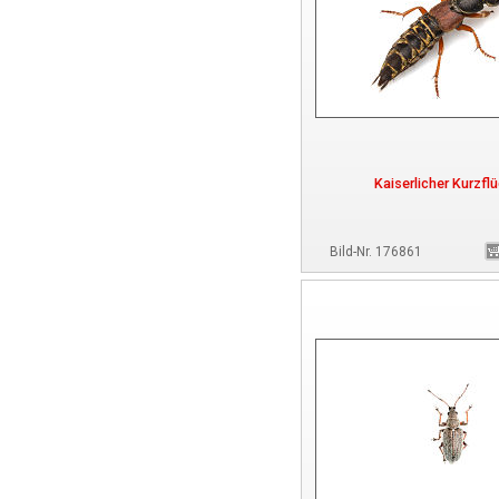
Kaiserlicher Kurzflü
Bild-Nr. 176861