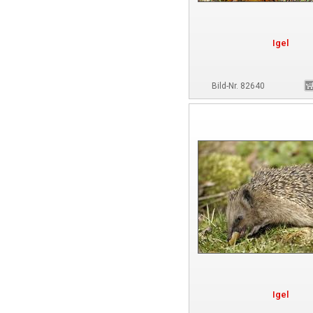
Igel
Bild-Nr. 82640
Igel