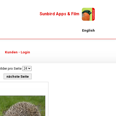
Sunbird Apps & Film
English
Kunden - Login
ilder pro Seite
nächste Seite