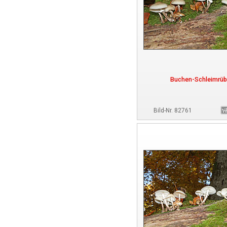
Buchen-Schleimrüb
Bild-Nr. 82761