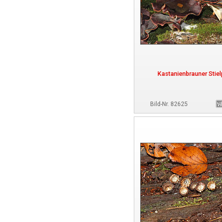
Kastanienbrauner Stiel
Bild-Nr. 82625