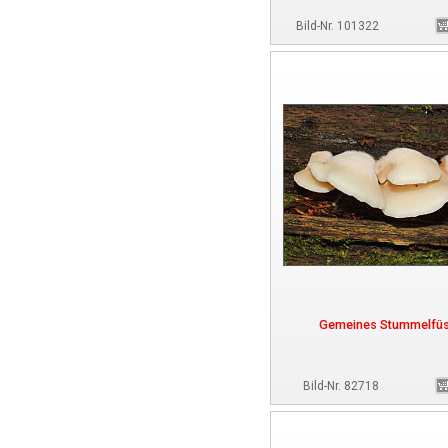
Bild-Nr. 101322
Gemeines Stummelfü
Bild-Nr. 82718