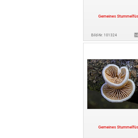
Gemeines Stummelfü
Bild-Nr. 101324
Gemeines Stummelfü