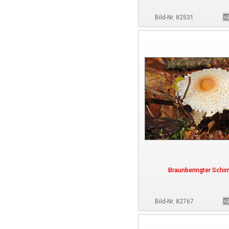
Bild-Nr. 82531
Braunberingter Schir
Bild-Nr. 82767