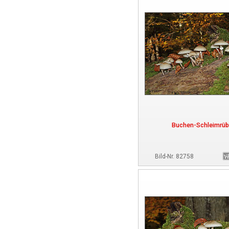
Buchen-Schleimrüb
Bild-Nr. 82758