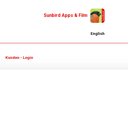
Sunbird Apps & Film
English
Kunden - Login