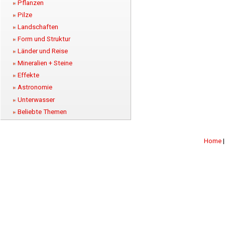
Pflanzen
Pilze
Landschaften
Form und Struktur
Länder und Reise
Mineralien + Steine
Effekte
Astronomie
Unterwasser
Beliebte Themen
Home