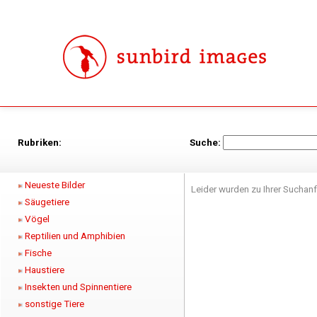
Rubriken:
Suche:
Neueste Bilder
Leider wurden zu Ihrer Suchanf
Säugetiere
Vögel
Reptilien und Amphibien
Fische
Haustiere
Insekten und Spinnentiere
sonstige Tiere