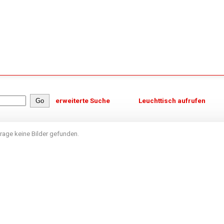
erweiterte Suche
Leuchttisch aufrufen
rage keine Bilder gefunden.