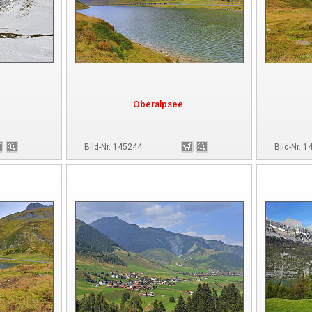
Oberalpsee
Bild-Nr. 145244
Bild-Nr. 