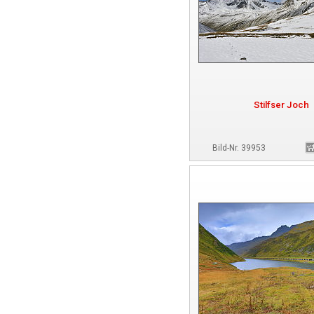
Stilfser Joch
Bild-Nr. 39953