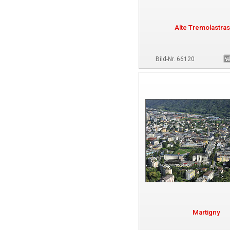
Alte Tremolastra
Bild-Nr. 66120
Martigny