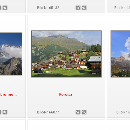
Bild-Nr. 65132
Bild-Nr. 
rbrunnen,
Forclaz
Bild-Nr. 66077
Bild-Nr.