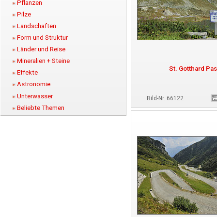
Pflanzen
Pilze
Landschaften
Form und Struktur
Länder und Reise
Mineralien + Steine
St. Gotthard Pa
Effekte
Astronomie
Unterwasser
Bild-Nr. 66122
Beliebte Themen