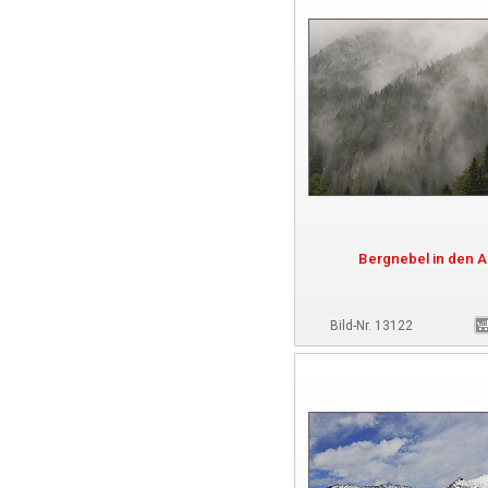
Bergnebel in den A
Bild-Nr. 13122