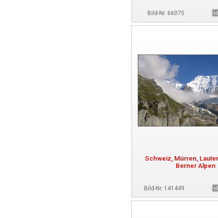
Bild-Nr. 66075
Schweiz, Mürren, Laute
Berner Alpen
Bild-Nr. 141449