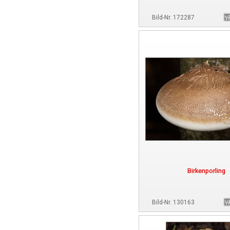
Bild-Nr. 172287
Birkenporling
Bild-Nr. 130163