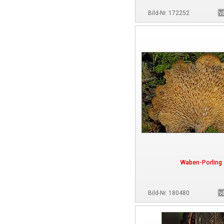
Bild-Nr. 172252
Waben-Porling
Bild-Nr. 180480