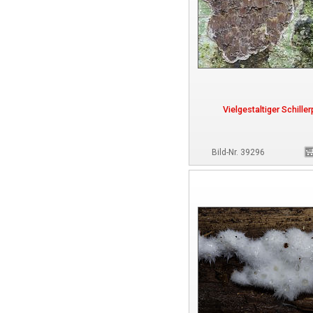
Vielgestaltiger Schiller
Bild-Nr. 39296