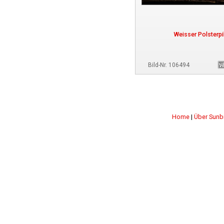
Weisser Polsterpi
Bild-Nr. 106494
Home
|
Über Sunb