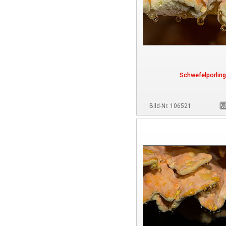
Schwefelporling
Bild-Nr. 106521