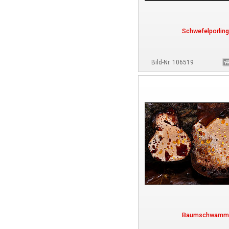
Schwefelporling
Bild-Nr. 106519
Baumschwamm