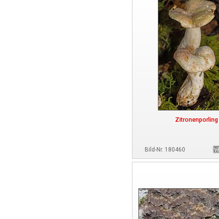
Zitronenporling
Bild-Nr. 180460