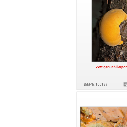
Zottiger Schillerpor
Bild-Nr. 100139