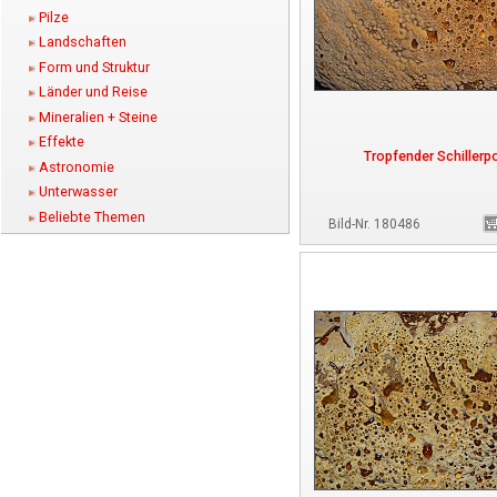
Pilze
Landschaften
Form und Struktur
Länder und Reise
Mineralien + Steine
Effekte
Tropfender Schillerpo
Astronomie
Unterwasser
Beliebte Themen
Bild-Nr. 180486