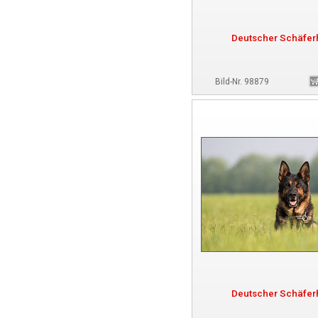
Deutscher Schäfe
Bild-Nr. 98879
Deutscher Schäfe