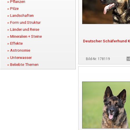
Pflanzen
Pilze
Landschaften
Form und Struktur
Länder und Reise
Mineralien + Steine
Deutscher Schäferhund Ko
Effekte
Astronomie
Unterwasser
Bild-Nr. 178119
Beliebte Themen