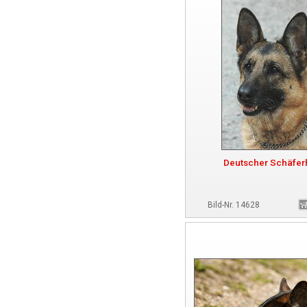
Deutscher Schäfe
Bild-Nr. 14628