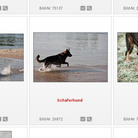
Bild-Nr. 75137
Bild-Nr.
Schäferhund
Bild-Nr. 26872
Bild-Nr.