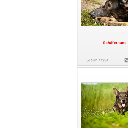
Schäferhund
Bild-Nr. 77354