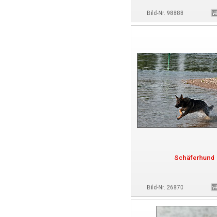
Bild-Nr. 98888
Schäferhund
Bild-Nr. 26870