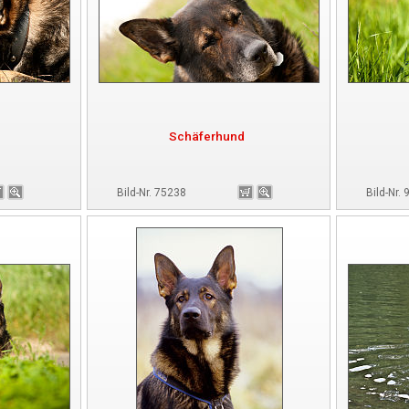
Schäferhund
Bild-Nr. 75238
Bild-Nr.