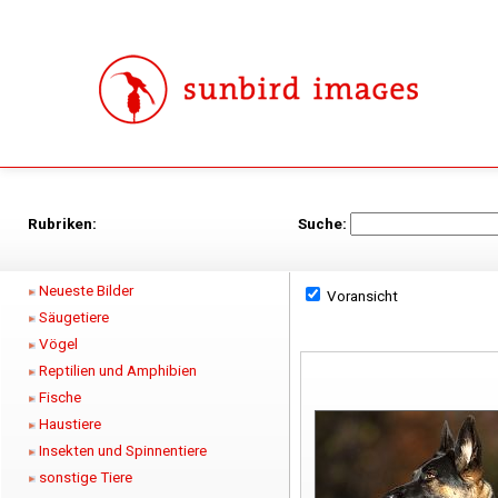
Rubriken:
Suche:
Neueste Bilder
Voransicht
Säugetiere
Vögel
Reptilien und Amphibien
Fische
Haustiere
Insekten und Spinnentiere
sonstige Tiere