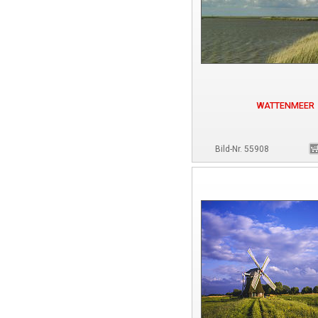
WATTENMEER
Bild-Nr. 55908