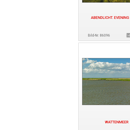
ABENDLICHT. EVENING
Bild-Nr. 86096
WATTENMEER