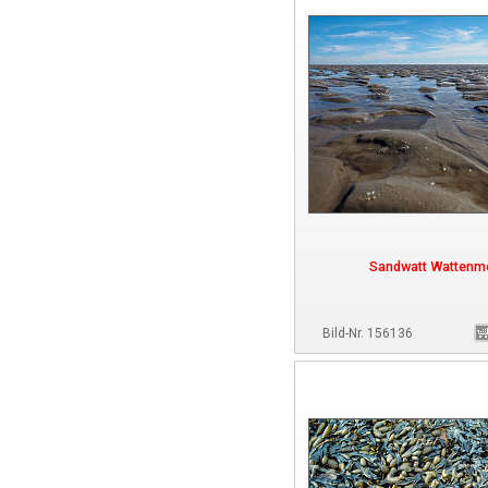
Sandwatt Wattenm
Bild-Nr. 156136