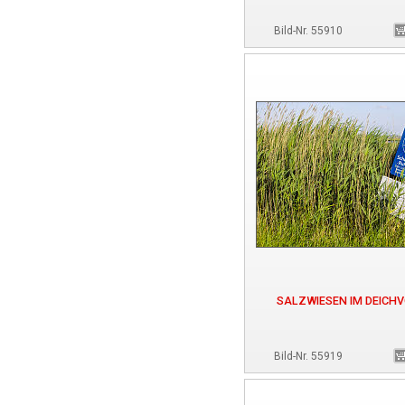
Bild-Nr. 55910
SALZWIESEN IM DEICH
Bild-Nr. 55919