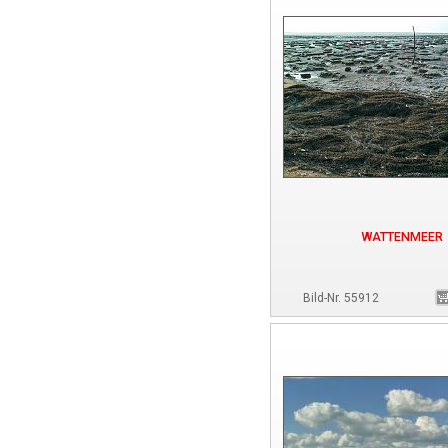
WATTENMEER
Bild-Nr. 55912