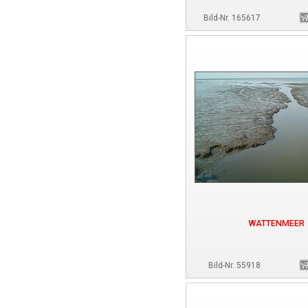
Bild-Nr. 165617
WATTENMEER
Bild-Nr. 55918