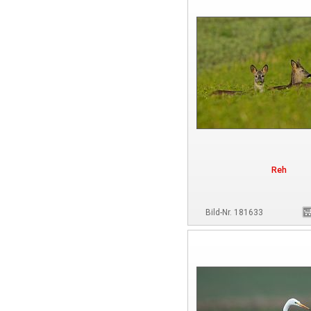
Reh
Bild-Nr. 181633