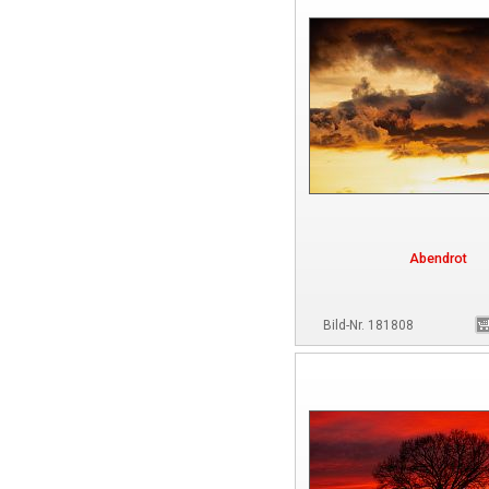
Abendrot
Bild-Nr. 181808