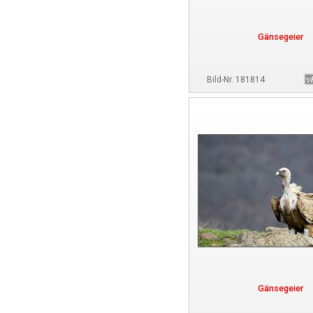
Gänsegeier
Bild-Nr. 181814
Gänsegeier