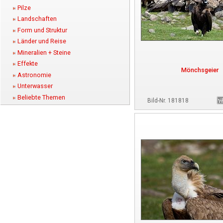
Pilze
Landschaften
Form und Struktur
Länder und Reise
Mineralien + Steine
Effekte
Mönchsgeier
Astronomie
Unterwasser
Beliebte Themen
Bild-Nr. 181818