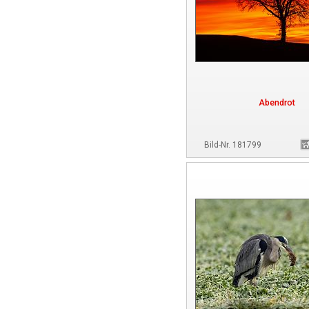
Abendrot
Bild-Nr. 181799