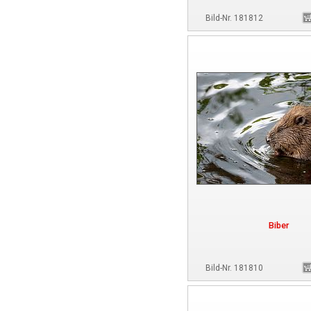
Bild-Nr. 181812
Biber
Bild-Nr. 181810