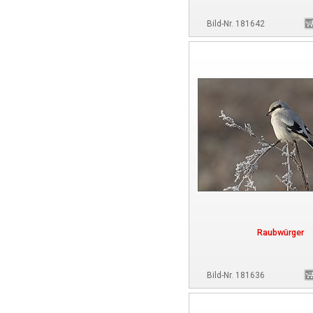
Bild-Nr. 181642
Raubwürger
Bild-Nr. 181636