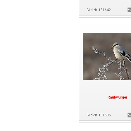
Bild-Nr. 181642
Raubwürger
Bild-Nr. 181636