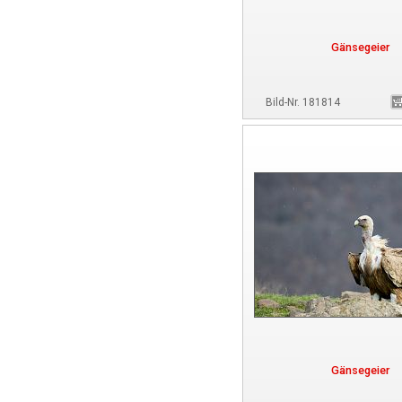
Gänsegeier
Bild-Nr. 181814
Gänsegeier