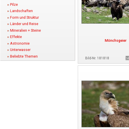
Pilze
Landschaften
Form und Struktur
Länder und Reise
Mineralien + Steine
Effekte
Mönchsgeier
Astronomie
Unterwasser
Beliebte Themen
Bild-Nr. 181818