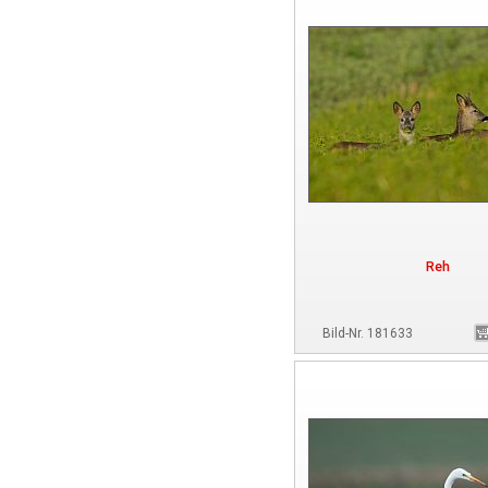
Reh
Bild-Nr. 181633