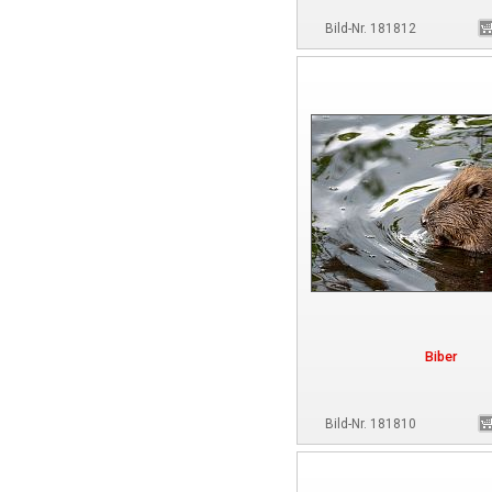
Bild-Nr. 181812
Biber
Bild-Nr. 181810