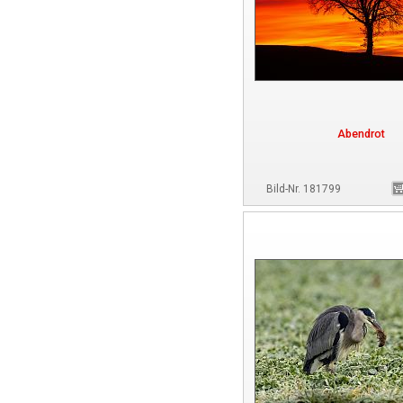
Abendrot
Bild-Nr. 181799