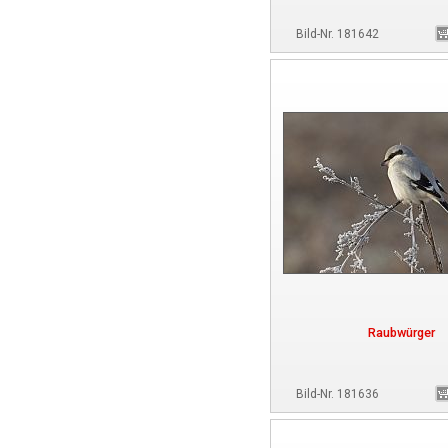
Bild-Nr. 181642
Raubwürger
Bild-Nr. 181636