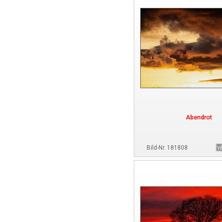
Abendrot
Bild-Nr. 181808