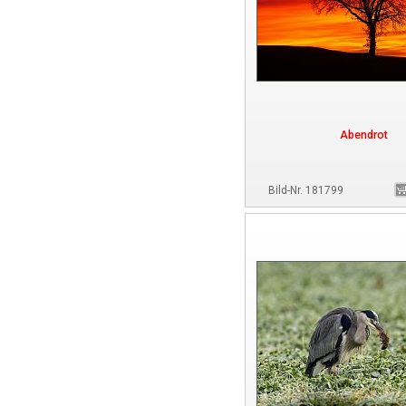
Abendrot
Bild-Nr. 181799