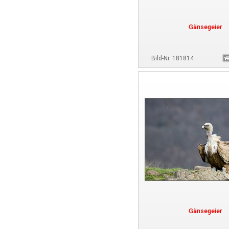
Gänsegeier
Bild-Nr. 181814
Gänsegeier