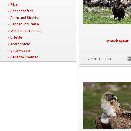
Pilze
Landschaften
Form und Struktur
Länder und Reise
Mineralien + Steine
Effekte
Mönchsgeier
Astronomie
Unterwasser
Beliebte Themen
Bild-Nr. 181818