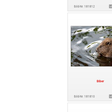
Bild-Nr. 181812
Biber
Bild-Nr. 181810