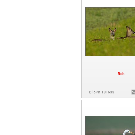
Reh
Bild-Nr. 181633