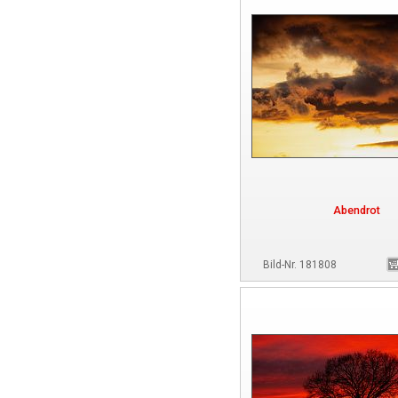
Abendrot
Bild-Nr. 181808