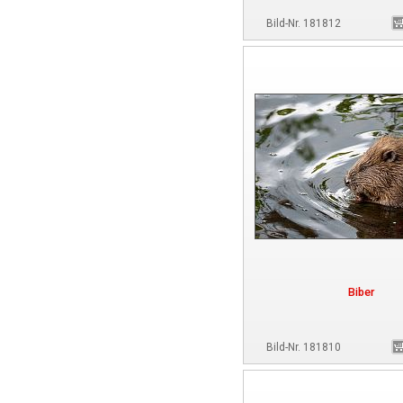
Bild-Nr. 181812
Biber
Bild-Nr. 181810