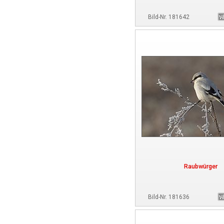
Bild-Nr. 181642
Raubwürger
Bild-Nr. 181636