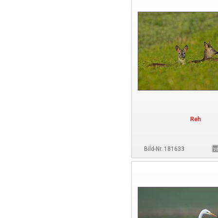
Reh
Bild-Nr. 181633