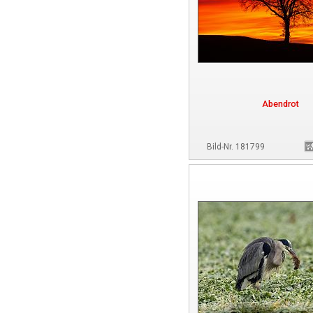
Abendrot
Bild-Nr. 181799