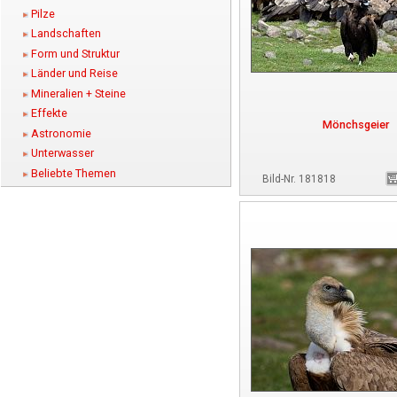
Pilze
Landschaften
Form und Struktur
Länder und Reise
Mineralien + Steine
Effekte
Mönchsgeier
Astronomie
Unterwasser
Beliebte Themen
Bild-Nr. 181818