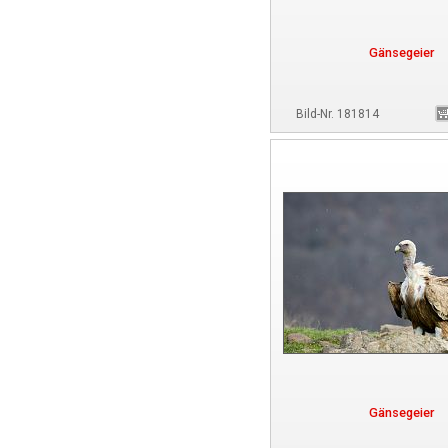
Gänsegeier
Bild-Nr. 181814
Gänsegeier