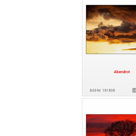
Abendrot
Bild-Nr. 181808