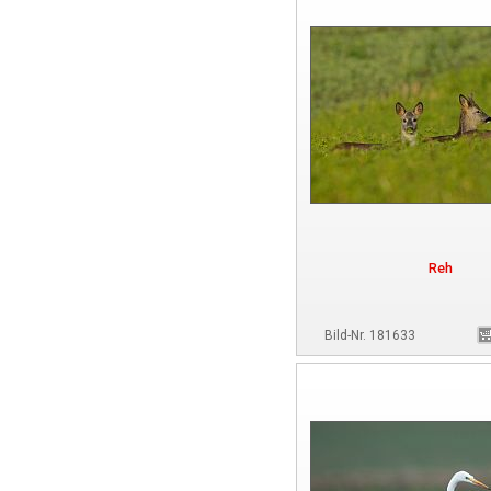
Reh
Bild-Nr. 181633