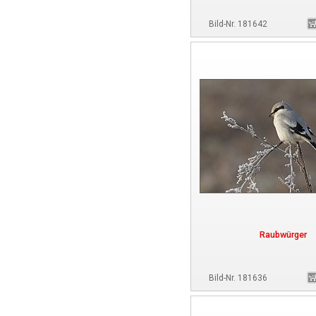
Bild-Nr. 181642
Raubwürger
Bild-Nr. 181636