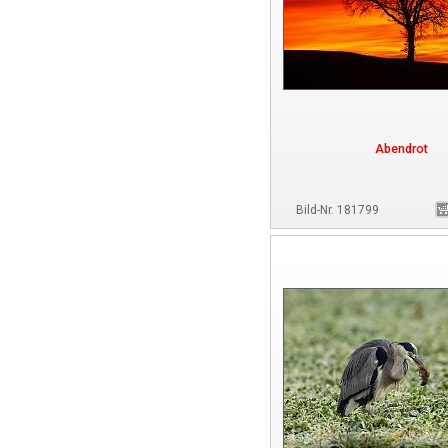
Abendrot
Bild-Nr. 181799