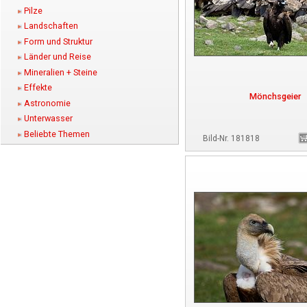
Pilze
Landschaften
Form und Struktur
Länder und Reise
Mineralien + Steine
Effekte
Mönchsgeier
Astronomie
Unterwasser
Beliebte Themen
Bild-Nr. 181818