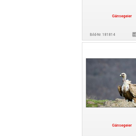
Gänsegeier
Bild-Nr. 181814
Gänsegeier