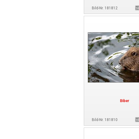
Bild-Nr. 181812
Biber
Bild-Nr. 181810