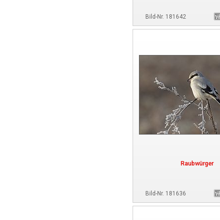
Bild-Nr. 181642
Raubwürger
Bild-Nr. 181636