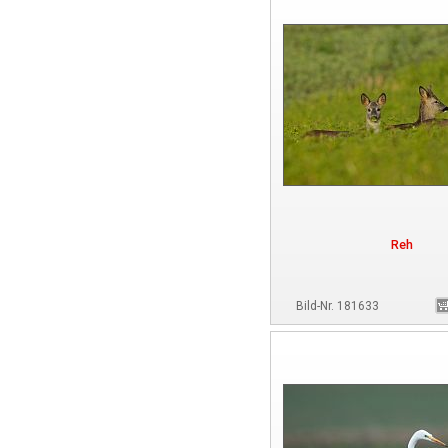
Reh
Bild-Nr. 181633