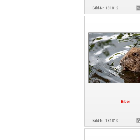
Bild-Nr. 181812
Biber
Bild-Nr. 181810