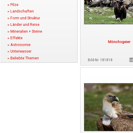
Pilze
Landschaften
Form und Struktur
Länder und Reise
Mineralien + Steine
Effekte
Mönchsgeier
Astronomie
Unterwasser
Beliebte Themen
Bild-Nr. 181818