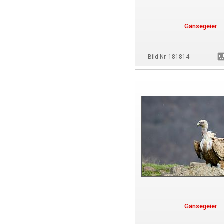
Gänsegeier
Bild-Nr. 181814
Gänsegeier