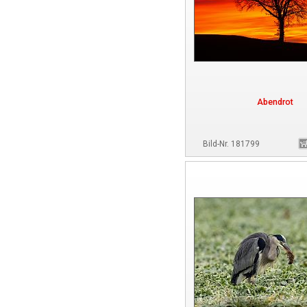
Abendrot
Bild-Nr. 181799