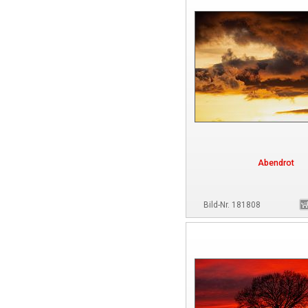
Abendrot
Bild-Nr. 181808