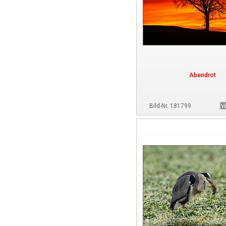
Abendrot
Bild-Nr. 181799