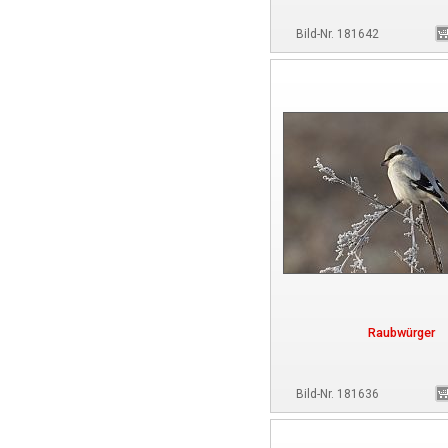
Bild-Nr. 181642
Raubwürger
Bild-Nr. 181636