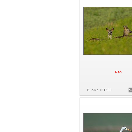
Reh
Bild-Nr. 181633