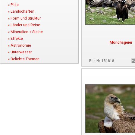
Pilze
Landschaften
Form und Struktur
Länder und Reise
Mineralien + Steine
Effekte
Mönchsgeier
Astronomie
Unterwasser
Beliebte Themen
Bild-Nr. 181818