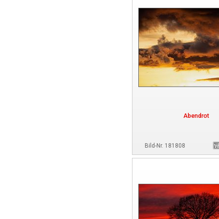
Abendrot
Bild-Nr. 181808