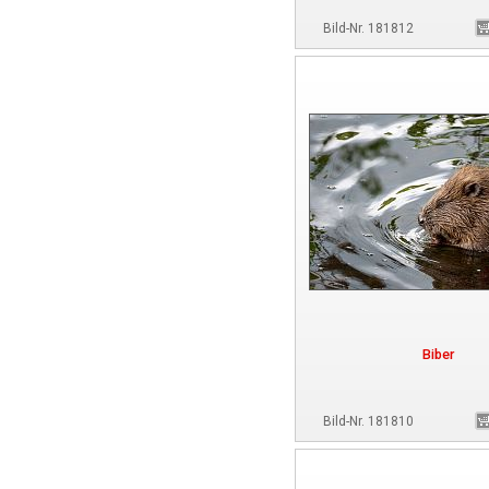
Bild-Nr. 181812
Biber
Bild-Nr. 181810