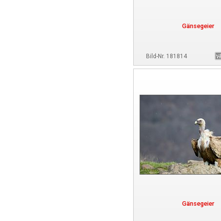
Gänsegeier
Bild-Nr. 181814
Gänsegeier