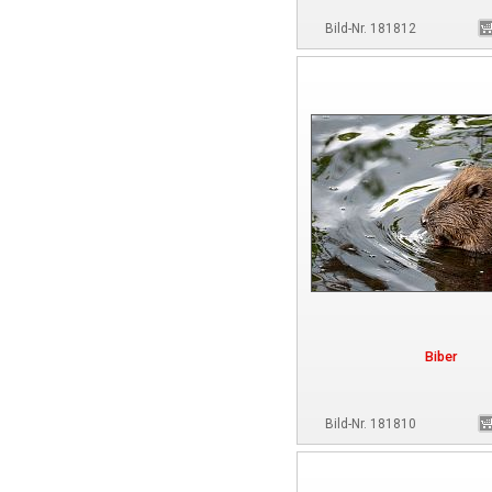
Bild-Nr. 181812
Biber
Bild-Nr. 181810