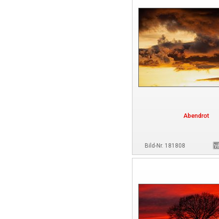
Abendrot
Bild-Nr. 181808