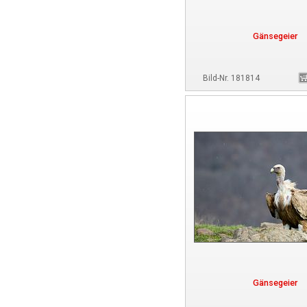
Gänsegeier
Bild-Nr. 181814
Gänsegeier