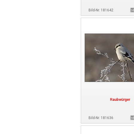
Bild-Nr. 181642
Raubwürger
Bild-Nr. 181636