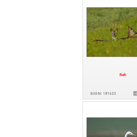
Reh
Bild-Nr. 181633