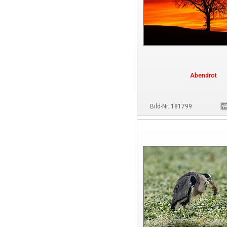
Abendrot
Bild-Nr. 181799