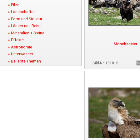
Pilze
Landschaften
Form und Struktur
Länder und Reise
Mineralien + Steine
Effekte
Mönchsgeier
Astronomie
Unterwasser
Beliebte Themen
Bild-Nr. 181818