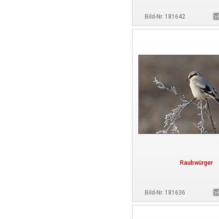
Bild-Nr. 181642
Raubwürger
Bild-Nr. 181636