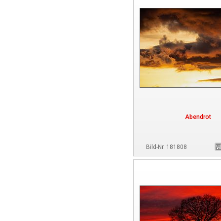
Abendrot
Bild-Nr. 181808