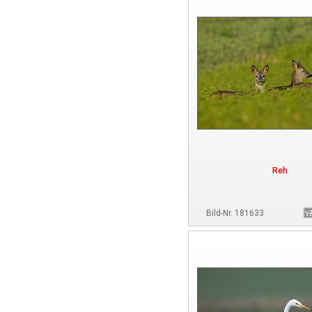
Reh
Bild-Nr. 181633