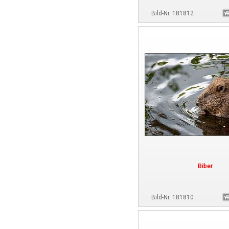
Bild-Nr. 181812
Biber
Bild-Nr. 181810