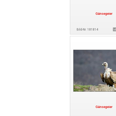
Gänsegeier
Bild-Nr. 181814
Gänsegeier