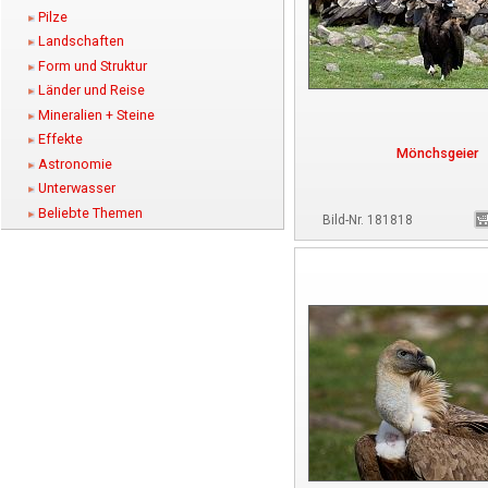
Pilze
Landschaften
Form und Struktur
Länder und Reise
Mineralien + Steine
Effekte
Mönchsgeier
Astronomie
Unterwasser
Beliebte Themen
Bild-Nr. 181818