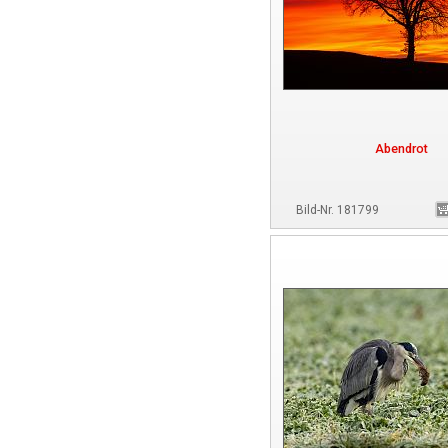
Abendrot
Bild-Nr. 181799