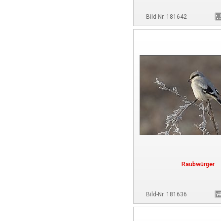
Bild-Nr. 181642
Raubwürger
Bild-Nr. 181636