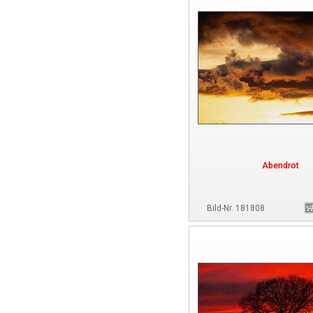
Abendrot
Bild-Nr. 181808