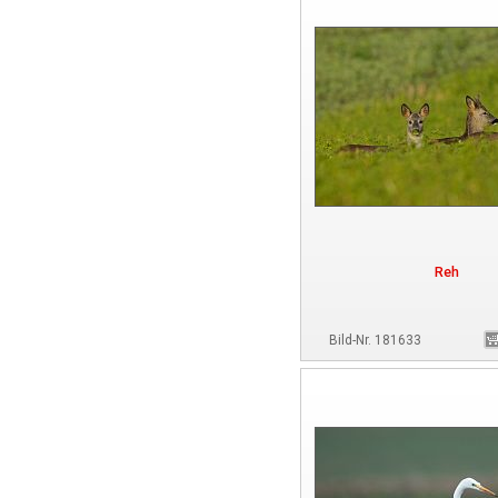
Reh
Bild-Nr. 181633