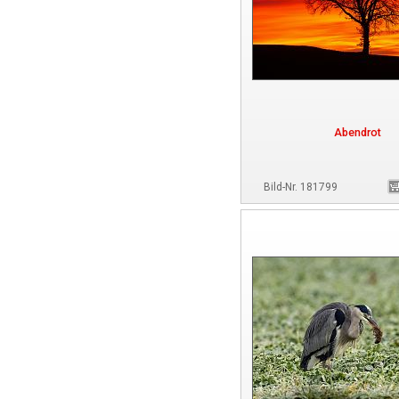
Abendrot
Bild-Nr. 181799