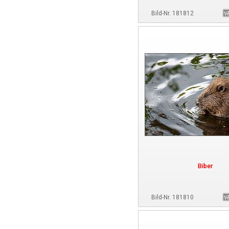
Bild-Nr. 181812
Biber
Bild-Nr. 181810