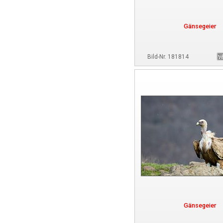
Gänsegeier
Bild-Nr. 181814
Gänsegeier