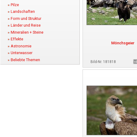
Pilze
Landschaften
Form und Struktur
Länder und Reise
Mineralien + Steine
Effekte
Mönchsgeier
Astronomie
Unterwasser
Beliebte Themen
Bild-Nr. 181818