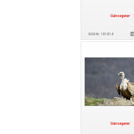
Gänsegeier
Bild-Nr. 181814
Gänsegeier