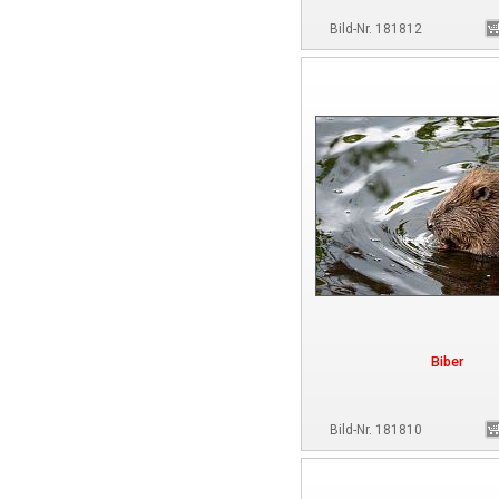
Bild-Nr. 181812
Biber
Bild-Nr. 181810