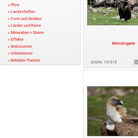
Pilze
Landschaften
Form und Struktur
Länder und Reise
Mineralien + Steine
Effekte
Mönchsgeier
Astronomie
Unterwasser
Beliebte Themen
Bild-Nr. 181818