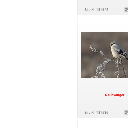
Bild-Nr. 181642
Raubwürger
Bild-Nr. 181636