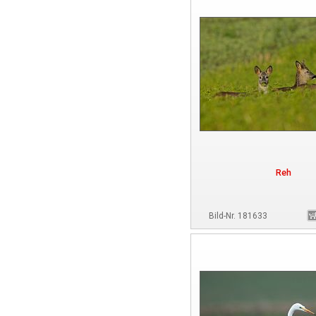
Reh
Bild-Nr. 181633