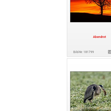
Abendrot
Bild-Nr. 181799