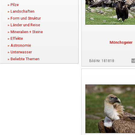
Pilze
Landschaften
Form und Struktur
Länder und Reise
Mineralien + Steine
Effekte
Mönchsgeier
Astronomie
Unterwasser
Beliebte Themen
Bild-Nr. 181818