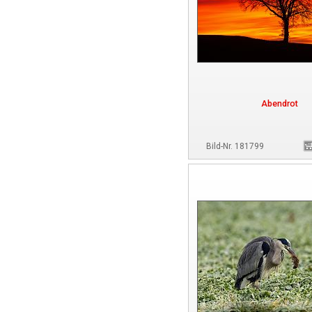
Abendrot
Bild-Nr. 181799