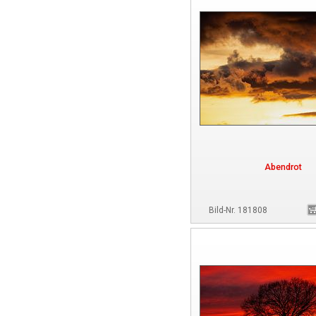
Abendrot
Bild-Nr. 181808