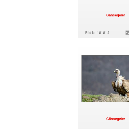
Gänsegeier
Bild-Nr. 181814
Gänsegeier