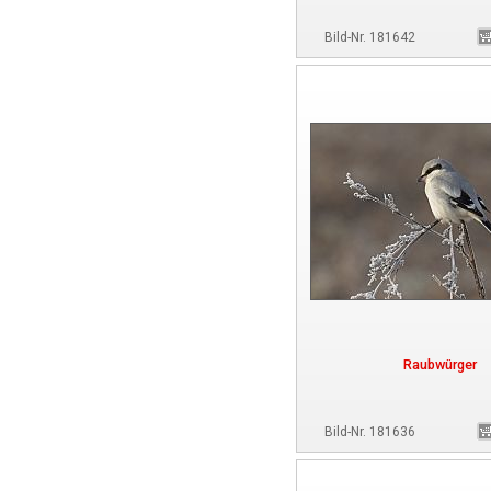
Bild-Nr. 181642
Raubwürger
Bild-Nr. 181636