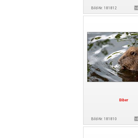
Bild-Nr. 181812
Biber
Bild-Nr. 181810