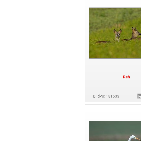
Reh
Bild-Nr. 181633