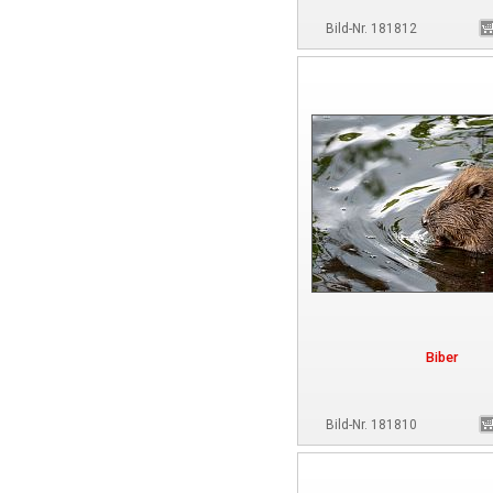
Bild-Nr. 181812
Biber
Bild-Nr. 181810