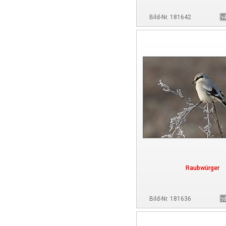
Bild-Nr. 181642
Raubwürger
Bild-Nr. 181636