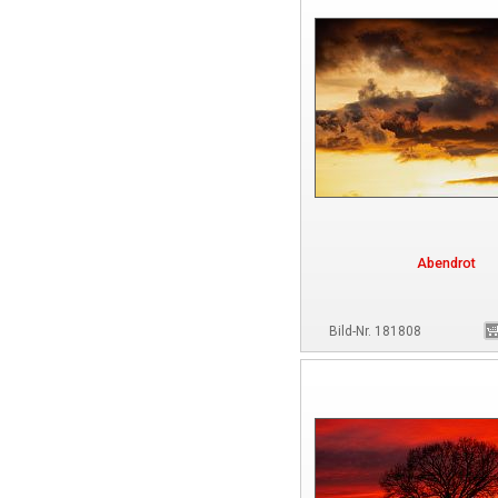
Abendrot
Bild-Nr. 181808