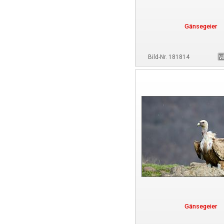
Gänsegeier
Bild-Nr. 181814
Gänsegeier