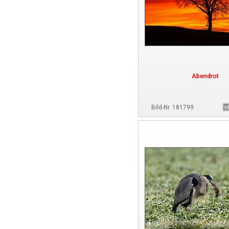
Abendrot
Bild-Nr. 181799