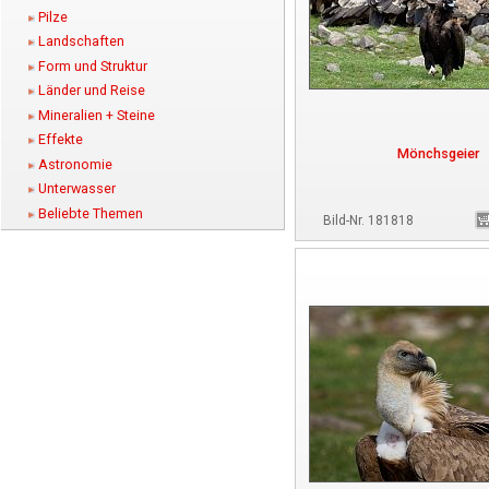
Pilze
Landschaften
Form und Struktur
Länder und Reise
Mineralien + Steine
Effekte
Mönchsgeier
Astronomie
Unterwasser
Beliebte Themen
Bild-Nr. 181818