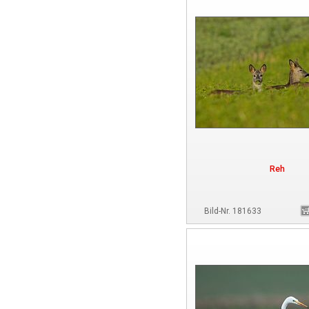
Reh
Bild-Nr. 181633