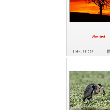
Abendrot
Bild-Nr. 181799