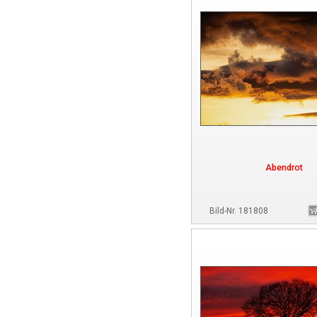
Abendrot
Bild-Nr. 181808