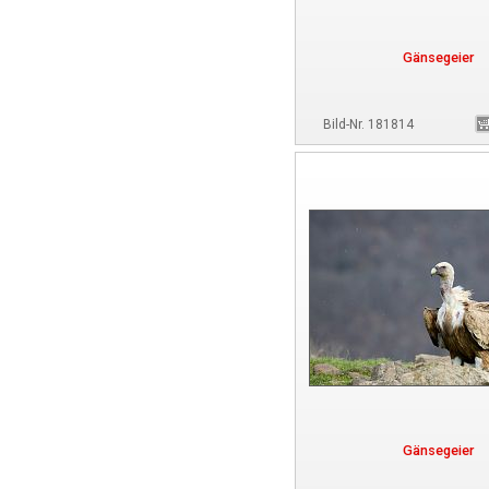
Gänsegeier
Bild-Nr. 181814
Gänsegeier