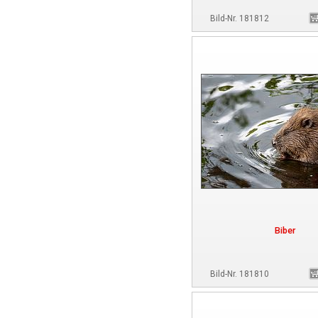
Bild-Nr. 181812
Biber
Bild-Nr. 181810