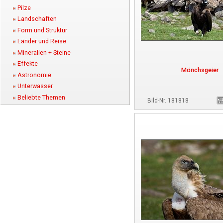
Pilze
Landschaften
Form und Struktur
Länder und Reise
Mineralien + Steine
Effekte
Mönchsgeier
Astronomie
Unterwasser
Beliebte Themen
Bild-Nr. 181818