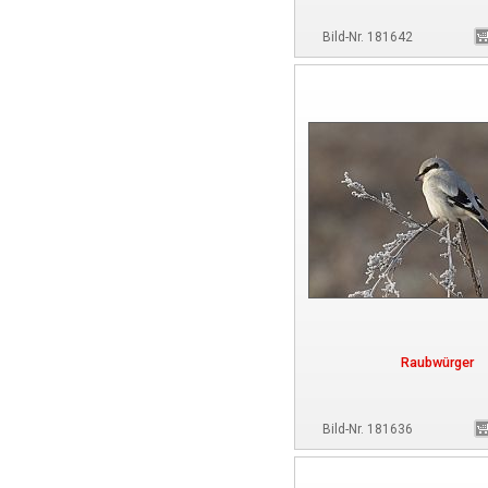
Bild-Nr. 181642
Raubwürger
Bild-Nr. 181636