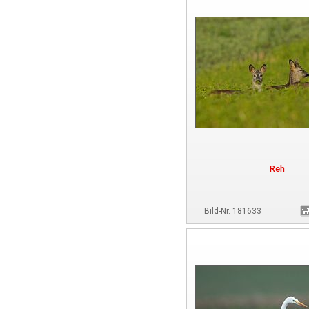
Reh
Bild-Nr. 181633