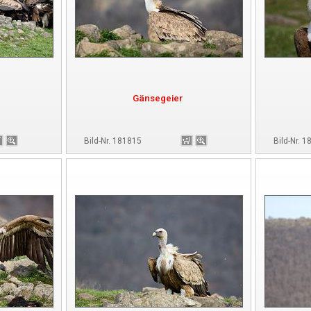
Gänsegeier
Bild-Nr. 181815
Bild-Nr. 