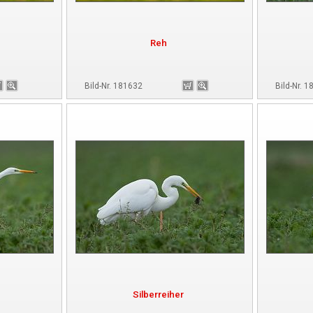
Reh
Bild-Nr. 181632
Bild-Nr. 
Silberreiher