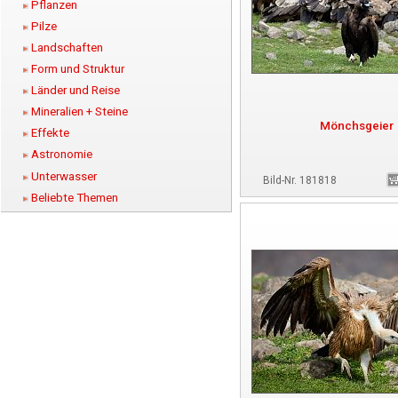
Pflanzen
Pilze
Landschaften
Form und Struktur
Länder und Reise
Mineralien + Steine
Mönchsgeier
Effekte
Astronomie
Unterwasser
Bild-Nr. 181818
Beliebte Themen