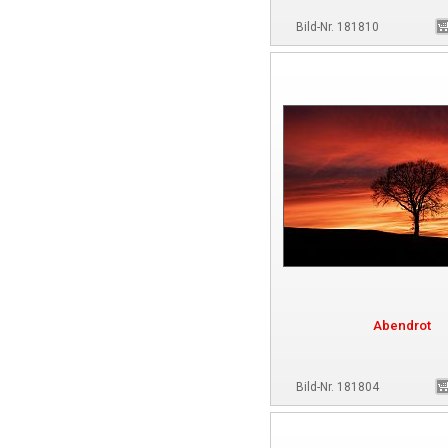
Bild-Nr. 181810
Abendrot
Bild-Nr. 181804