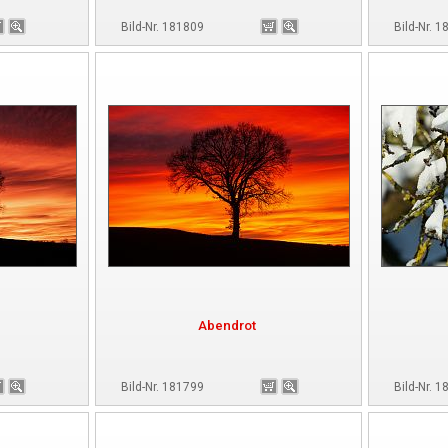
Bild-Nr. 181809
Bild-Nr. 
Abendrot
Bild-Nr. 181799
Bild-Nr. 