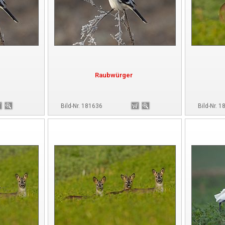
Raubwürger
Bild-Nr. 181636
Bild-Nr. 