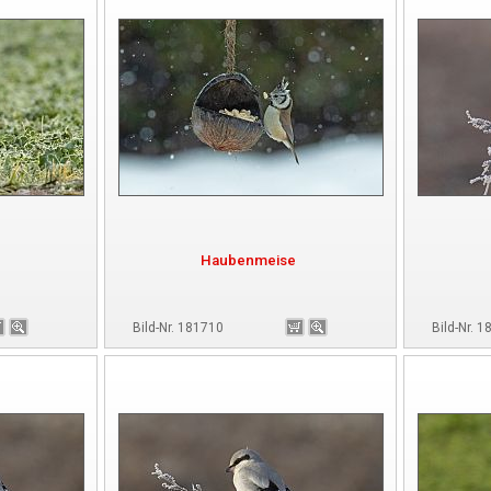
Haubenmeise
Bild-Nr. 181710
Bild-Nr. 