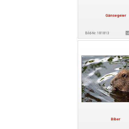
Gänsegeier
Bild-Nr. 181813
Biber