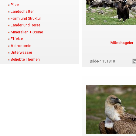
Pilze
Landschaften
Form und Struktur
Länder und Reise
Mineralien + Steine
Effekte
Mönchsgeier
Astronomie
Unterwasser
Beliebte Themen
Bild-Nr. 181818