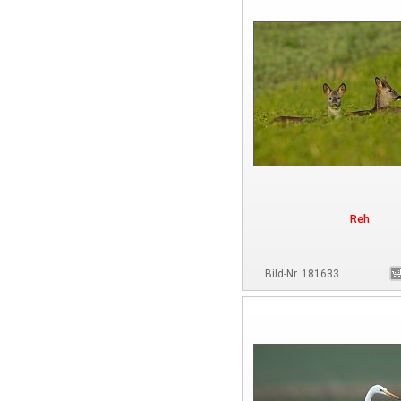
Reh
Bild-Nr. 181633