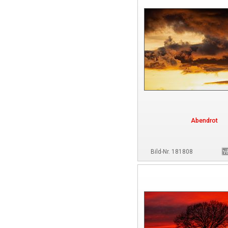
Abendrot
Bild-Nr. 181808