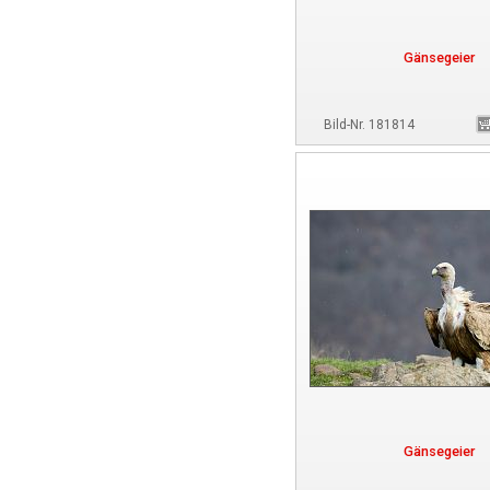
Gänsegeier
Bild-Nr. 181814
Gänsegeier