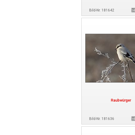
Bild-Nr. 181642
Raubwürger
Bild-Nr. 181636