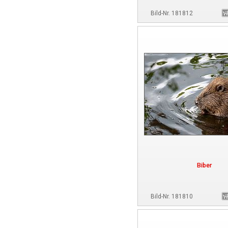
Bild-Nr. 181812
Biber
Bild-Nr. 181810