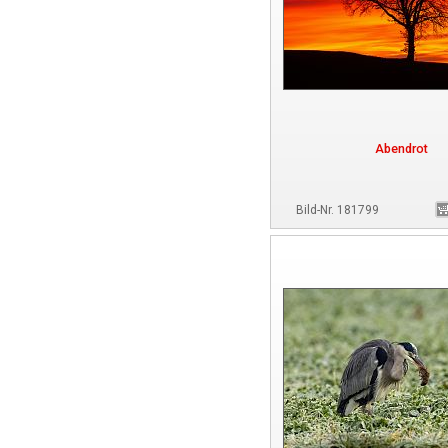
Abendrot
Bild-Nr. 181799