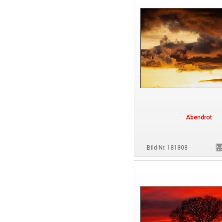
Abendrot
Bild-Nr. 181808