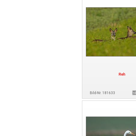
Reh
Bild-Nr. 181633