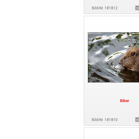
Bild-Nr. 181812
Biber
Bild-Nr. 181810