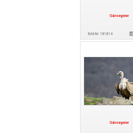
Gänsegeier
Bild-Nr. 181814
Gänsegeier