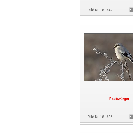
Bild-Nr. 181642
Raubwürger
Bild-Nr. 181636