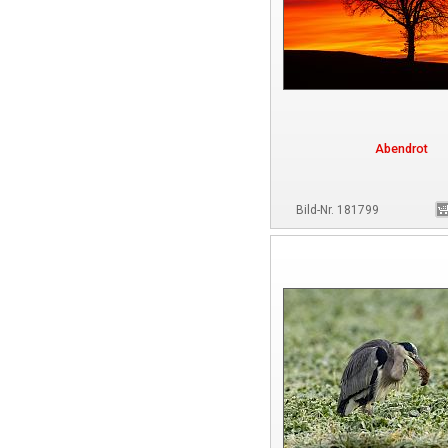
Abendrot
Bild-Nr. 181799