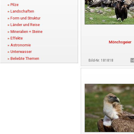
Pilze
Landschaften
Form und Struktur
Länder und Reise
Mineralien + Steine
Effekte
Mönchsgeier
Astronomie
Unterwasser
Beliebte Themen
Bild-Nr. 181818