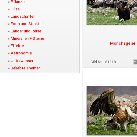
Pflanzen
Pilze
Landschaften
Form und Struktur
Länder und Reise
Mineralien + Steine
Mönchsgeier
Effekte
Astronomie
Unterwasser
Bild-Nr. 181818
Beliebte Themen