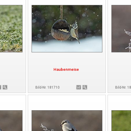
Haubenmeise
Bild-Nr. 181710
Bild-Nr. 