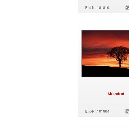
Bild-Nr. 181810
Abendrot
Bild-Nr. 181804