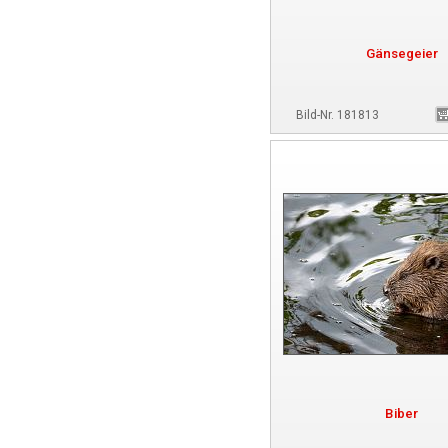
Gänsegeier
Bild-Nr. 181813
Biber