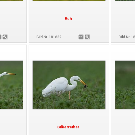
Reh
Bild-Nr. 181632
Bild-Nr. 
Silberreiher