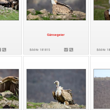
Gänsegeier
Bild-Nr. 181815
Bild-Nr. 