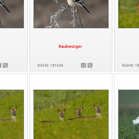
Raubwürger
Bild-Nr. 181636
Bild-Nr. 