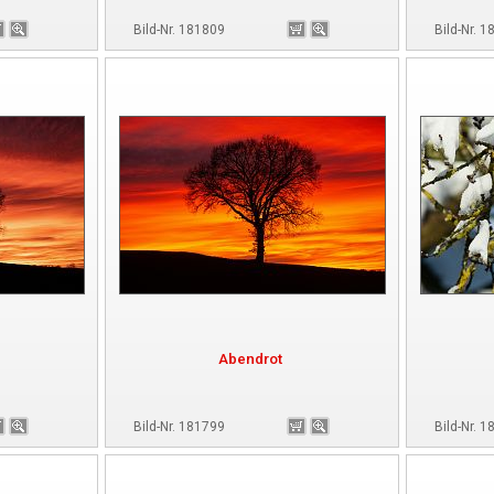
Bild-Nr. 181809
Bild-Nr. 
Abendrot
Bild-Nr. 181799
Bild-Nr. 