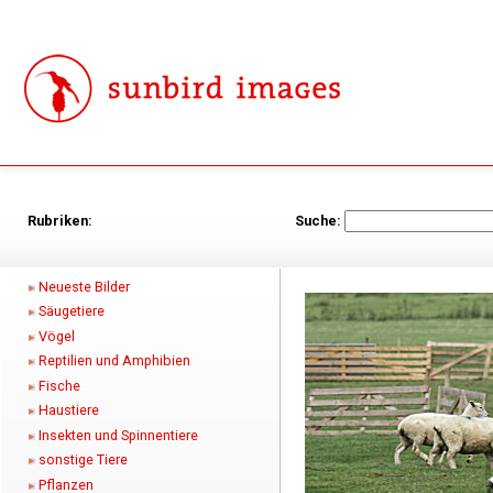
Rubriken:
Suche:
Neueste Bilder
Säugetiere
Vögel
Reptilien und Amphibien
Fische
Haustiere
Insekten und Spinnentiere
sonstige Tiere
Pflanzen