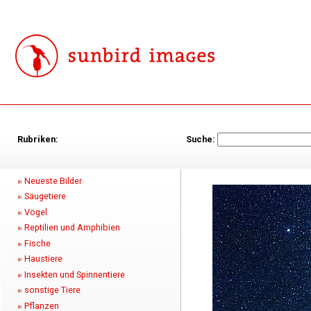
Rubriken:
Suche:
Neueste Bilder
Säugetiere
Vögel
Reptilien und Amphibien
Fische
Haustiere
Insekten und Spinnentiere
sonstige Tiere
Pflanzen