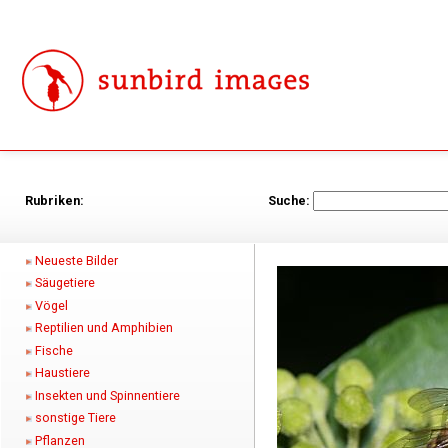
Rubriken:
Suche:
Neueste Bilder
Säugetiere
Vögel
Reptilien und Amphibien
Fische
Haustiere
Insekten und Spinnentiere
sonstige Tiere
Pflanzen