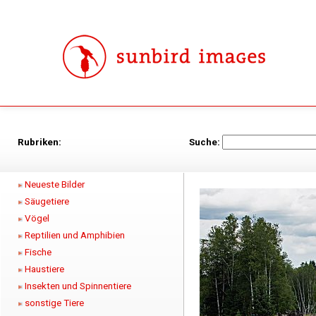
Rubriken:
Suche:
Neueste Bilder
Säugetiere
Vögel
Reptilien und Amphibien
Fische
Haustiere
Insekten und Spinnentiere
sonstige Tiere