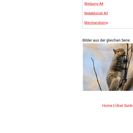
Werbung A4
Redaktionell A3
Merchandising
Bilder aus der gleichen Serie:
Home
|
Über Sunb