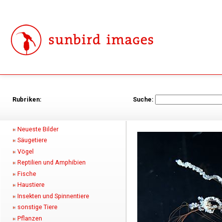
Rubriken:
Suche:
Neueste Bilder
Säugetiere
Vögel
Reptilien und Amphibien
Fische
Haustiere
Insekten und Spinnentiere
sonstige Tiere
Pflanzen