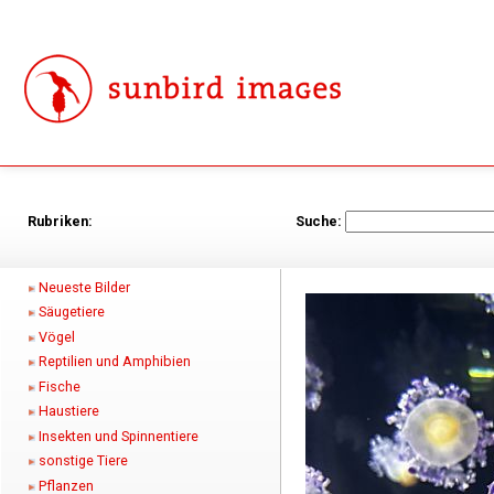
Rubriken:
Suche:
Neueste Bilder
Säugetiere
Vögel
Reptilien und Amphibien
Fische
Haustiere
Insekten und Spinnentiere
sonstige Tiere
Pflanzen