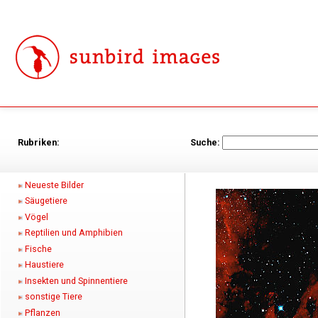
Rubriken:
Suche:
Neueste Bilder
Säugetiere
Vögel
Reptilien und Amphibien
Fische
Haustiere
Insekten und Spinnentiere
sonstige Tiere
Pflanzen