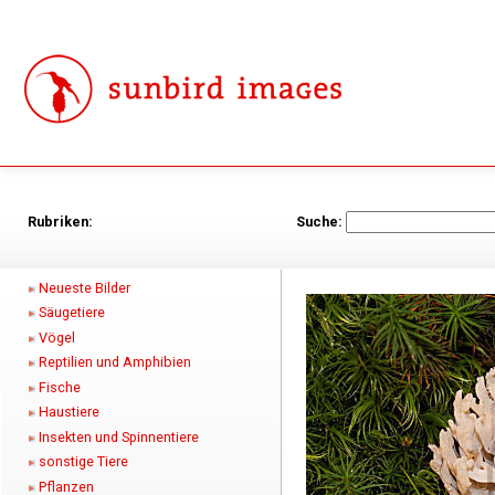
Rubriken:
Suche:
Neueste Bilder
Säugetiere
Vögel
Reptilien und Amphibien
Fische
Haustiere
Insekten und Spinnentiere
sonstige Tiere
Pflanzen