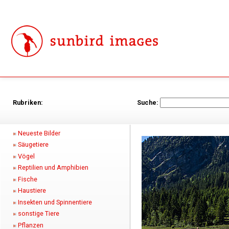
Rubriken:
Suche:
Neueste Bilder
Säugetiere
Vögel
Reptilien und Amphibien
Fische
Haustiere
Insekten und Spinnentiere
sonstige Tiere
Pflanzen