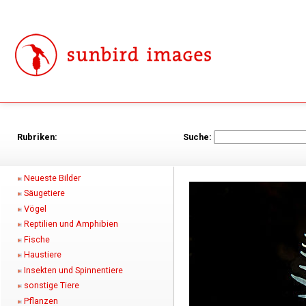
Rubriken:
Suche:
Neueste Bilder
Säugetiere
Vögel
Reptilien und Amphibien
Fische
Haustiere
Insekten und Spinnentiere
sonstige Tiere
Pflanzen