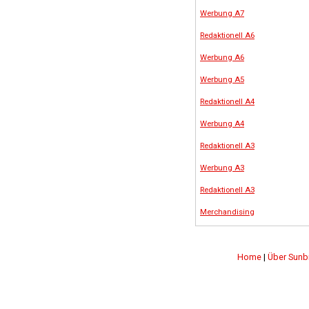
Werbung A7
Redaktionell A6
Werbung A6
Werbung A5
Redaktionell A4
Werbung A4
Redaktionell A3
Werbung A3
Redaktionell A3
Merchandising
Home
|
Über Sunb