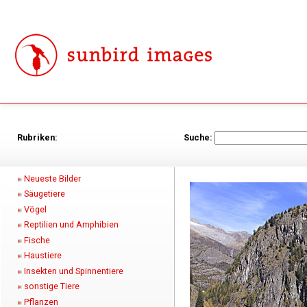
Rubriken:
Suche:
Neueste Bilder
Säugetiere
Vögel
Reptilien und Amphibien
Fische
Haustiere
Insekten und Spinnentiere
sonstige Tiere
Pflanzen