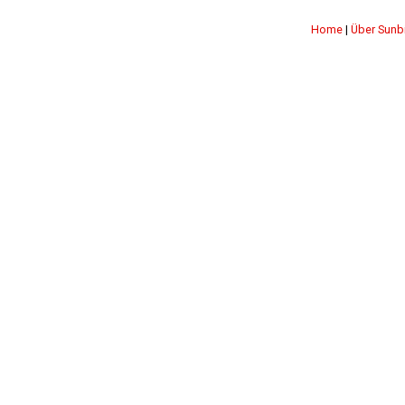
Home
|
Über Sunb